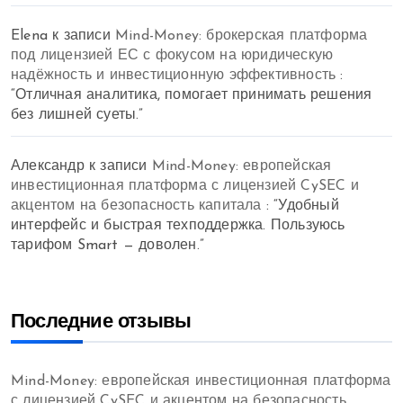
Elena
к записи
Mind-Money: брокерская платформа
под лицензией ЕС с фокусом на юридическую
надёжность и инвестиционную эффективность
:
“
Отличная аналитика, помогает принимать решения
без лишней суеты.
”
Александр
к записи
Mind-Money: европейская
инвестиционная платформа с лицензией CySEC и
акцентом на безопасность капитала
: “
Удобный
интерфейс и быстрая техподдержка. Пользуюсь
тарифом Smart — доволен.
”
Последние отзывы
Mind-Money: европейская инвестиционная платформа
с лицензией CySEC и акцентом на безопасность