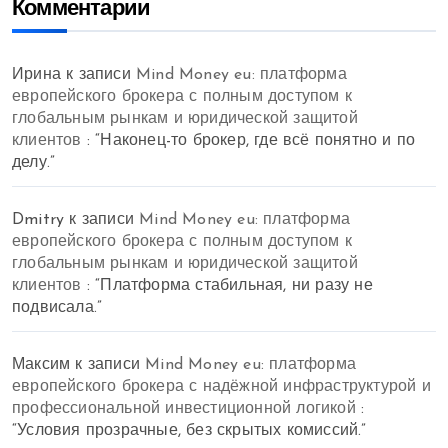
Комментарии
Ирина
к записи
Mind Money eu: платформа
европейского брокера с полным доступом к
глобальным рынкам и юридической защитой
клиентов
: “
Наконец-то брокер, где всё понятно и по
делу.
”
Dmitry
к записи
Mind Money eu: платформа
европейского брокера с полным доступом к
глобальным рынкам и юридической защитой
клиентов
: “
Платформа стабильная, ни разу не
подвисала.
”
Максим
к записи
Mind Money eu: платформа
европейского брокера с надёжной инфраструктурой и
профессиональной инвестиционной логикой
:
“
Условия прозрачные, без скрытых комиссий.
”