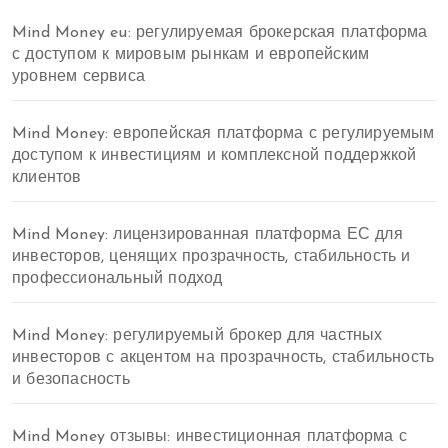
Mind Money eu: регулируемая брокерская платформа
с доступом к мировым рынкам и европейским
уровнем сервиса
Mind Money: европейская платформа с регулируемым
доступом к инвестициям и комплексной поддержкой
клиентов
Mind Money: лицензированная платформа ЕС для
инвесторов, ценящих прозрачность, стабильность и
профессиональный подход
Mind Money: регулируемый брокер для частных
инвесторов с акцентом на прозрачность, стабильность
и безопасность
Mind Money отзывы: инвестиционная платформа с