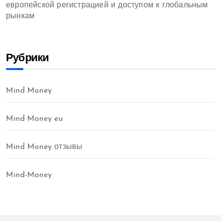
европейской регистрацией и доступом к глобальным
рынкам
Рубрики
Mind Money
Mind Money eu
Mind Money отзывы
Mind-Money