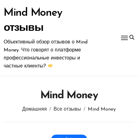
Перейти
к
Mind Money
содержимому
отзывы
Объективный обзор отзывов о Mind
Money. Что говорят о платформе
профессиональные инвесторы и
частные клиенты?
Mind Money
Домашняя
Все отзывы
Mind Money