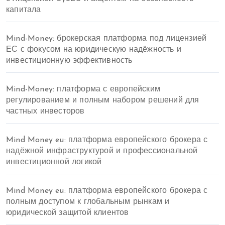
капитала
Mind-Money: брокерская платформа под лицензией
ЕС с фокусом на юридическую надёжность и
инвестиционную эффективность
Mind-Money: платформа с европейским
регулированием и полным набором решений для
частных инвесторов
Mind Money eu: платформа европейского брокера с
надёжной инфраструктурой и профессиональной
инвестиционной логикой
Mind Money eu: платформа европейского брокера с
полным доступом к глобальным рынкам и
юридической защитой клиентов