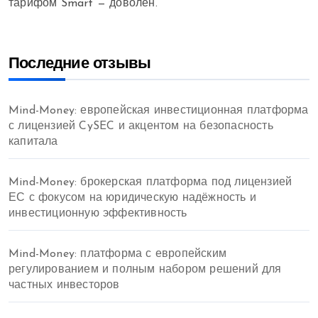
тарифом Smart — доволен.
”
Последние отзывы
Mind-Money: европейская инвестиционная платформа
с лицензией CySEC и акцентом на безопасность
капитала
Mind-Money: брокерская платформа под лицензией
ЕС с фокусом на юридическую надёжность и
инвестиционную эффективность
Mind-Money: платформа с европейским
регулированием и полным набором решений для
частных инвесторов