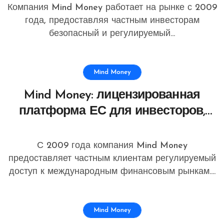
комплексной поддержкой
Компания Mind Money работает на рынке с 2009
клиентов
года, предоставляя частным инвесторам
безопасный и регулируемый...
Mind Money
Mind Money: лицензированная
платформа ЕС для инвесторов,
ценящих прозрачность,
стабильность и
С 2009 года компания Mind Money
профессиональный подход
предоставляет частным клиентам регулируемый
доступ к международным финансовым рынкам....
Mind Money