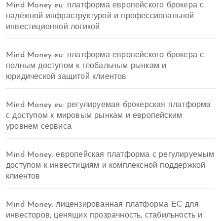
Mind Money eu: платформа европейского брокера с
надёжной инфраструктурой и профессиональной
инвестиционной логикой
Mind Money eu: платформа европейского брокера с
полным доступом к глобальным рынкам и
юридической защитой клиентов
Mind Money eu: регулируемая брокерская платформа
с доступом к мировым рынкам и европейским
уровнем сервиса
Mind Money: европейская платформа с регулируемым
доступом к инвестициям и комплексной поддержкой
клиентов
Mind Money: лицензированная платформа ЕС для
инвесторов, ценящих прозрачность, стабильность и