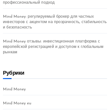
профессиональный подход
Mind Money: регулируемый брокер для частных
инвесторов с акцентом на прозрачность, стабильность
и безопасность
Mind Money отзывы: инвестиционная платформа с
европейской регистрацией и доступом к глобальным
рынкам
Рубрики
Mind Money
Mind Money eu