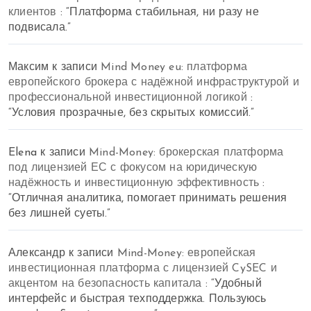
клиентов
: “
Платформа стабильная, ни разу не
подвисала.
”
Максим
к записи
Mind Money eu: платформа
европейского брокера с надёжной инфраструктурой и
профессиональной инвестиционной логикой
:
“
Условия прозрачные, без скрытых комиссий.
”
Elena
к записи
Mind-Money: брокерская платформа
под лицензией ЕС с фокусом на юридическую
надёжность и инвестиционную эффективность
:
“
Отличная аналитика, помогает принимать решения
без лишней суеты.
”
Александр
к записи
Mind-Money: европейская
инвестиционная платформа с лицензией CySEC и
акцентом на безопасность капитала
: “
Удобный
интерфейс и быстрая техподдержка. Пользуюсь